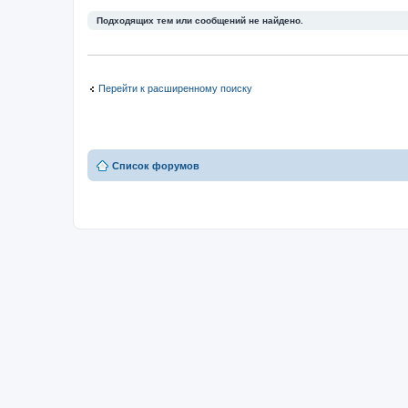
Подходящих тем или сообщений не найдено.
Перейти к расширенному поиску
Список форумов