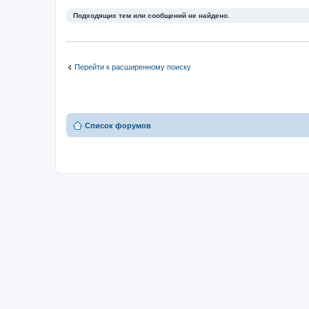
Подходящих тем или сообщений не найдено.
Перейти к расширенному поиску
Список форумов