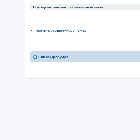
Подходящих тем или сообщений не найдено.
Перейти к расширенному поиску
Список форумов