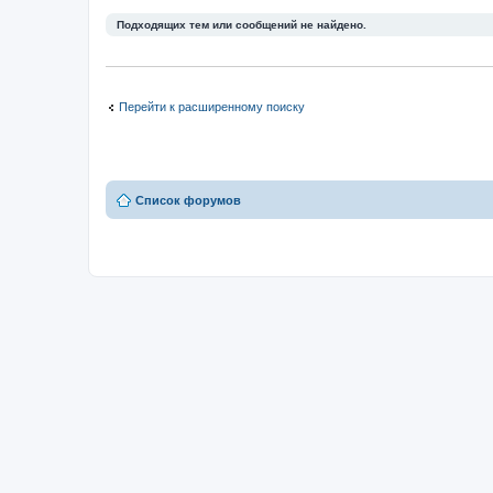
Подходящих тем или сообщений не найдено.
Перейти к расширенному поиску
Список форумов