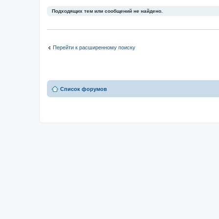
Подходящих тем или сообщений не найдено.
Перейти к расширенному поиску
Список форумов