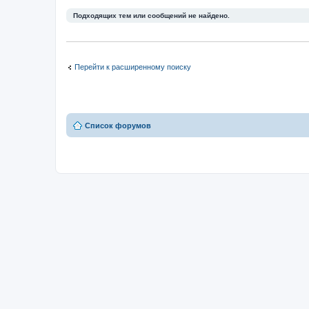
Подходящих тем или сообщений не найдено.
Перейти к расширенному поиску
Список форумов