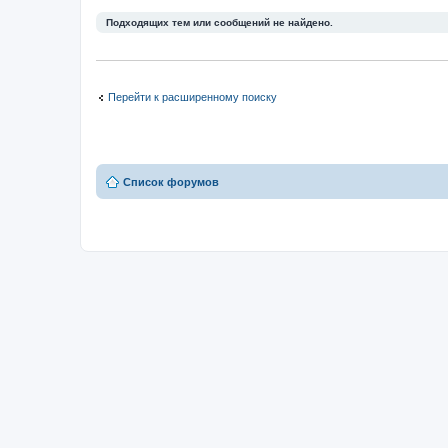
Подходящих тем или сообщений не найдено.
Перейти к расширенному поиску
Список форумов