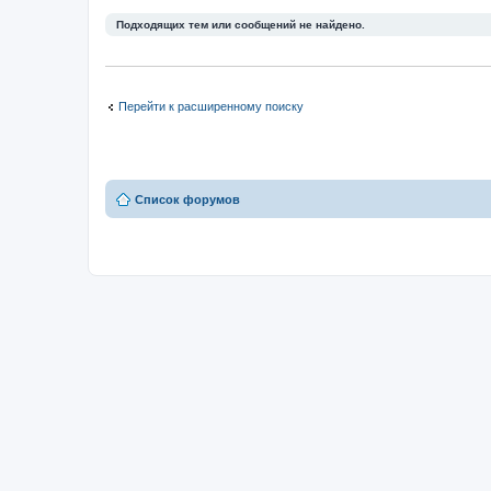
Подходящих тем или сообщений не найдено.
Перейти к расширенному поиску
Список форумов