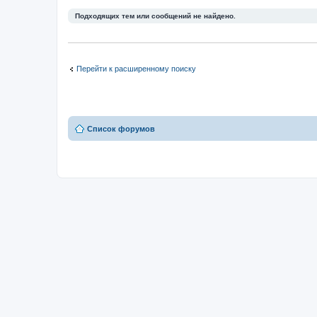
Подходящих тем или сообщений не найдено.
Перейти к расширенному поиску
Список форумов