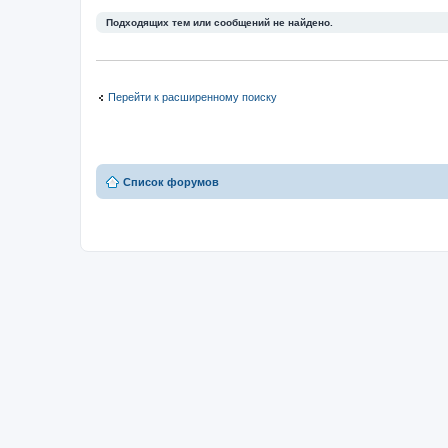
Подходящих тем или сообщений не найдено.
Перейти к расширенному поиску
Список форумов