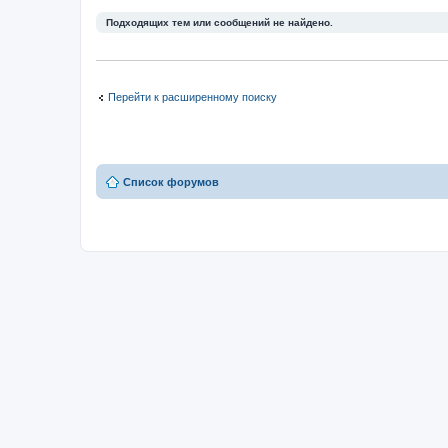
Подходящих тем или сообщений не найдено.
Перейти к расширенному поиску
Список форумов