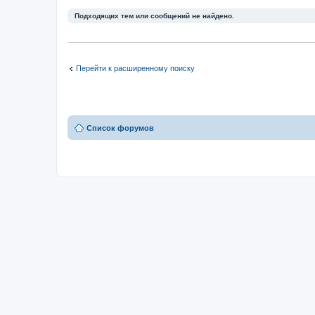
Подходящих тем или сообщений не найдено.
Перейти к расширенному поиску
Список форумов