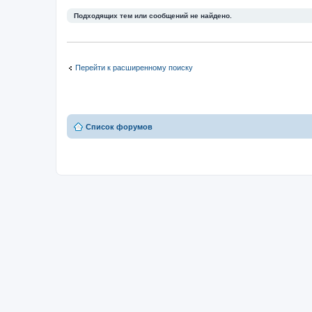
Подходящих тем или сообщений не найдено.
Перейти к расширенному поиску
Список форумов