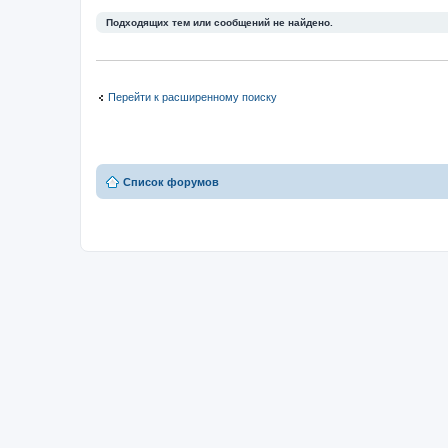
Подходящих тем или сообщений не найдено.
Перейти к расширенному поиску
Список форумов