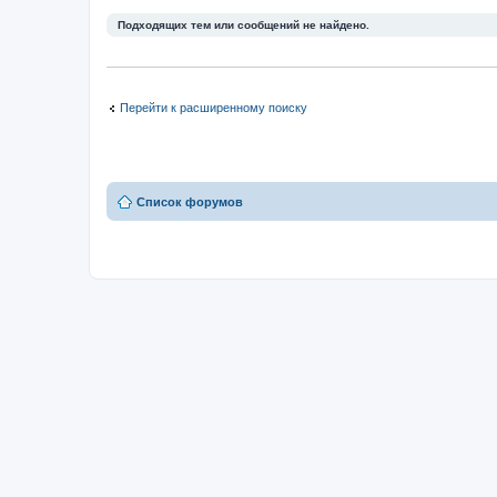
Подходящих тем или сообщений не найдено.
Перейти к расширенному поиску
Список форумов