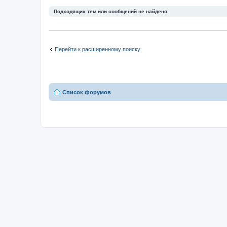
Подходящих тем или сообщений не найдено.
Перейти к расширенному поиску
Список форумов