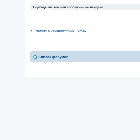
Подходящих тем или сообщений не найдено.
Перейти к расширенному поиску
Список форумов