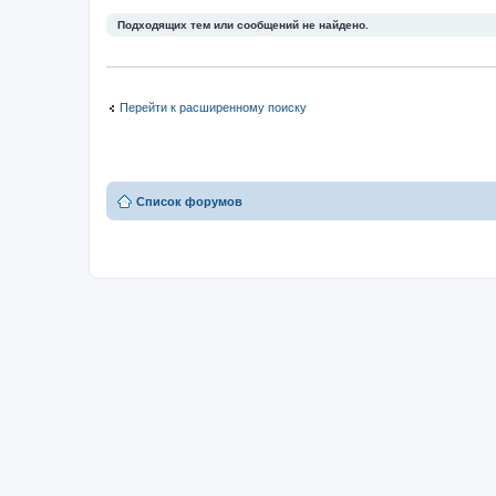
Подходящих тем или сообщений не найдено.
Перейти к расширенному поиску
Список форумов