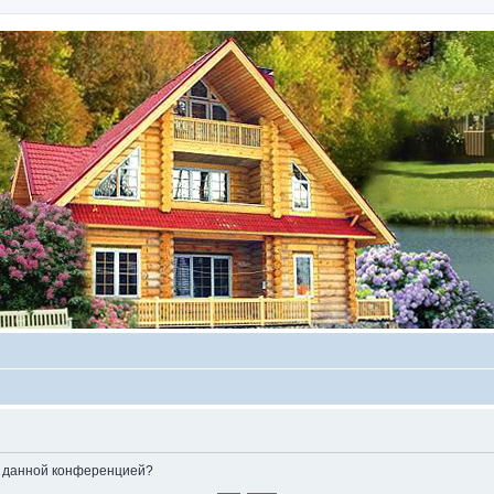
ые данной конференцией?