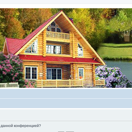
ые данной конференцией?