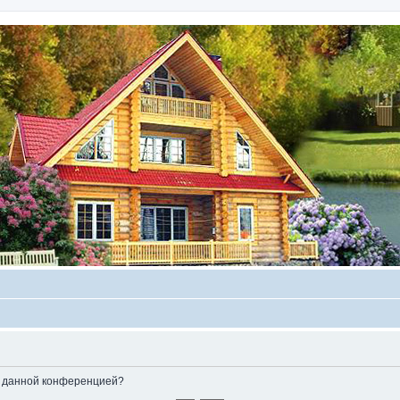
ые данной конференцией?