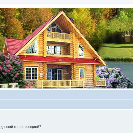
ые данной конференцией?