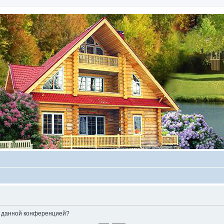
ые данной конференцией?