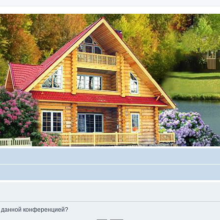
ые данной конференцией?