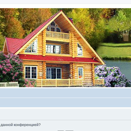
ые данной конференцией?