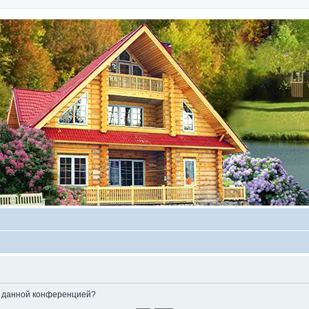
ые данной конференцией?