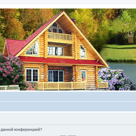
ые данной конференцией?