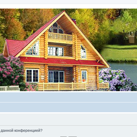
ые данной конференцией?