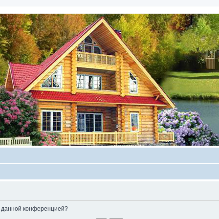
ые данной конференцией?