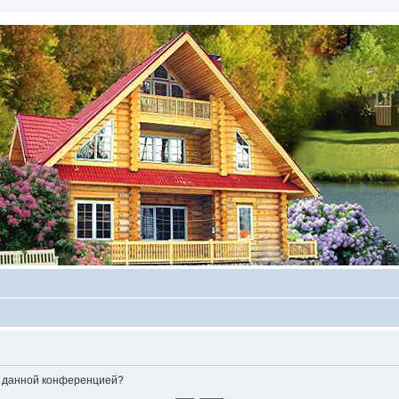
ые данной конференцией?