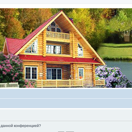
ые данной конференцией?