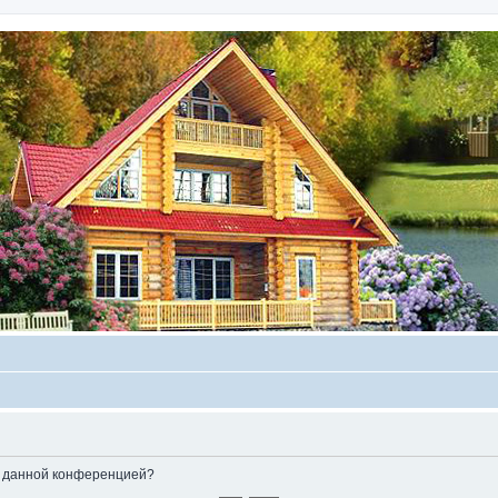
ые данной конференцией?