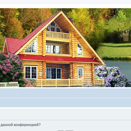
ые данной конференцией?