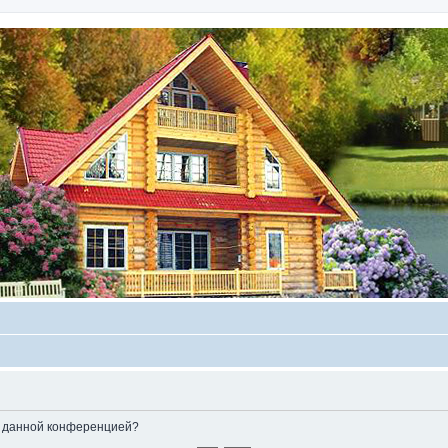
ые данной конференцией?