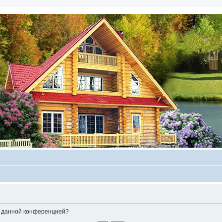
ые данной конференцией?