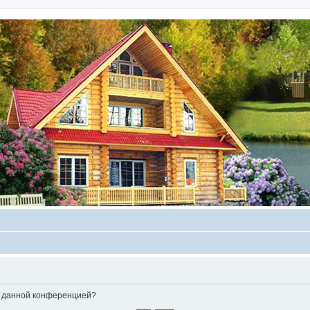
ые данной конференцией?