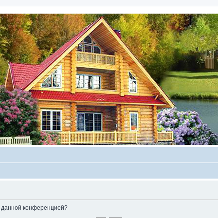
ые данной конференцией?