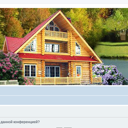
ые данной конференцией?