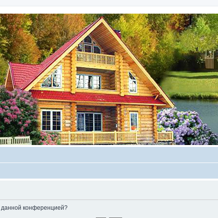
ые данной конференцией?