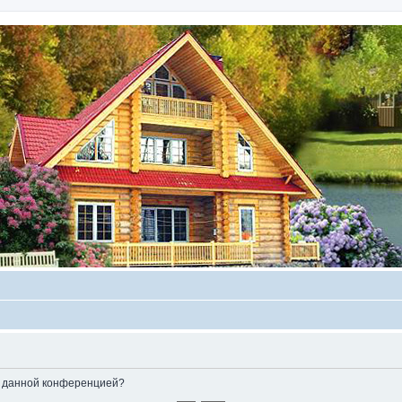
ые данной конференцией?