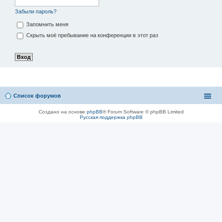
Забыли пароль?
Запомнить меня
Скрыть моё пребывание на конференции в этот раз
Список форумов
Создано на основе
phpBB
® Forum Software © phpBB Limited
Русская поддержка phpBB