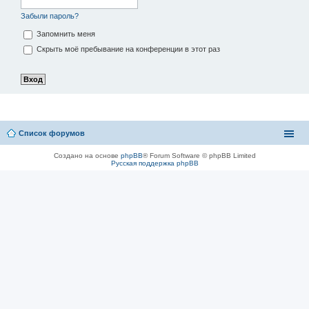
Забыли пароль?
Запомнить меня
Скрыть моё пребывание на конференции в этот раз
Список форумов
Создано на основе
phpBB
® Forum Software © phpBB Limited
Русская поддержка phpBB