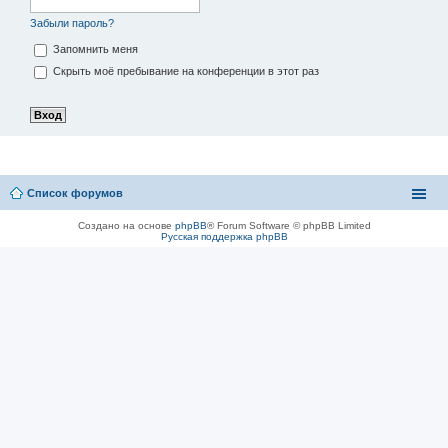
Забыли пароль?
Запомнить меня
Скрыть моё пребывание на конференции в этот раз
Список форумов
Создано на основе
phpBB
® Forum Software © phpBB Limited
Русская поддержка phpBB