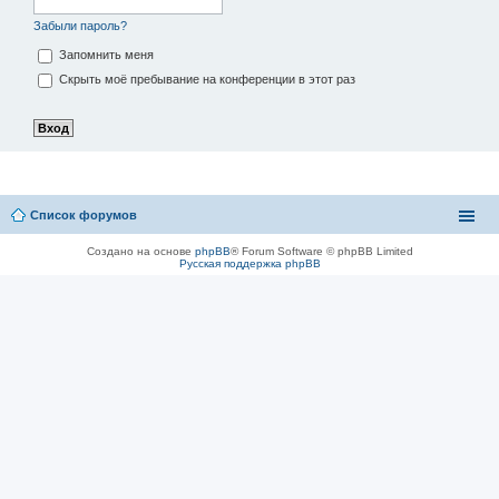
Забыли пароль?
Запомнить меня
Скрыть моё пребывание на конференции в этот раз
Список форумов
Создано на основе
phpBB
® Forum Software © phpBB Limited
Русская поддержка phpBB