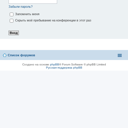
Забыли пароль?
Запомнить меня
Скрыть моё пребывание на конференции в этот раз
Список форумов
Создано на основе
phpBB
® Forum Software © phpBB Limited
Русская поддержка phpBB