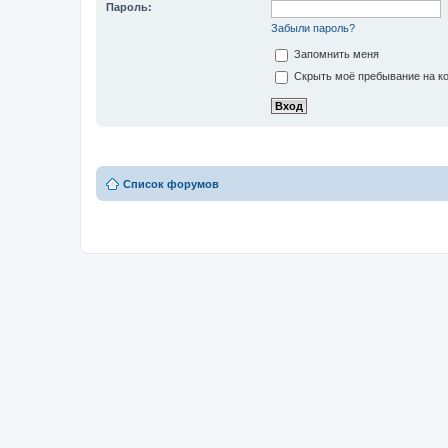
Пароль:
Забыли пароль?
Запомнить меня
Скрыть моё пребывание на ко
Список форумов