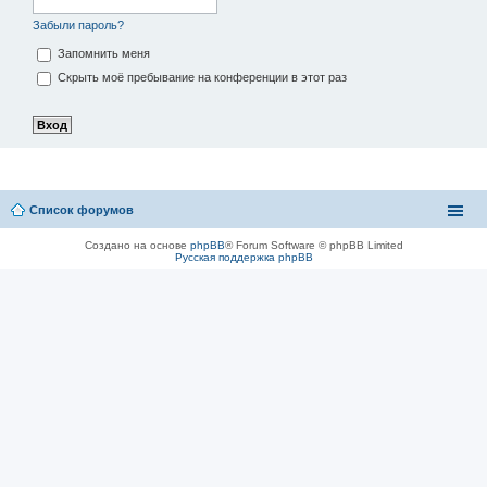
Забыли пароль?
Запомнить меня
Скрыть моё пребывание на конференции в этот раз
Список форумов
Создано на основе
phpBB
® Forum Software © phpBB Limited
Русская поддержка phpBB