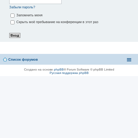
Забыли пароль?
Запомнить меня
Скрыть моё пребывание на конференции в этот раз
Список форумов
Создано на основе
phpBB
® Forum Software © phpBB Limited
Русская поддержка phpBB