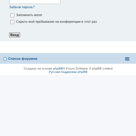
Забыли пароль?
Запомнить меня
Скрыть моё пребывание на конференции в этот раз
Список форумов
Создано на основе
phpBB
® Forum Software © phpBB Limited
Русская поддержка phpBB