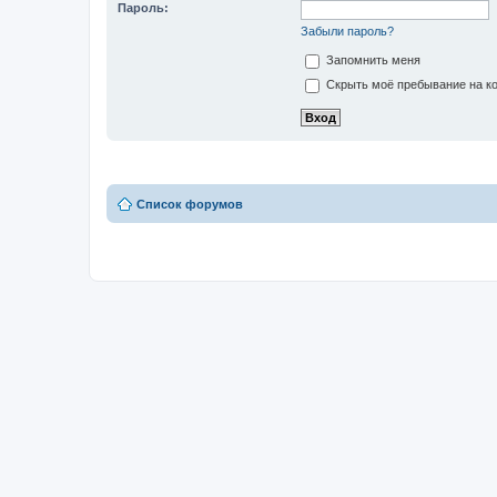
Пароль:
Забыли пароль?
Запомнить меня
Скрыть моё пребывание на ко
Список форумов